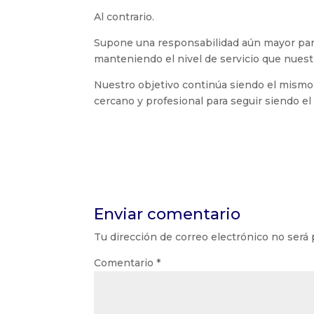
Al contrario.
Supone una responsabilidad aún mayor par
manteniendo el nivel de servicio que nuest
Nuestro objetivo continúa siendo el mismo:
cercano y profesional para seguir siendo el
Enviar comentario
Tu dirección de correo electrónico no será 
Comentario
*