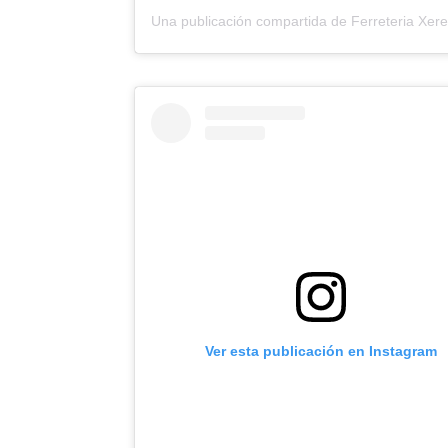
Ver esta publicación en Instagram