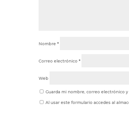
Nombre
*
Correo electrónico
*
Web
Guarda mi nombre, correo electrónico y
Al usar este formulario accedes al alma