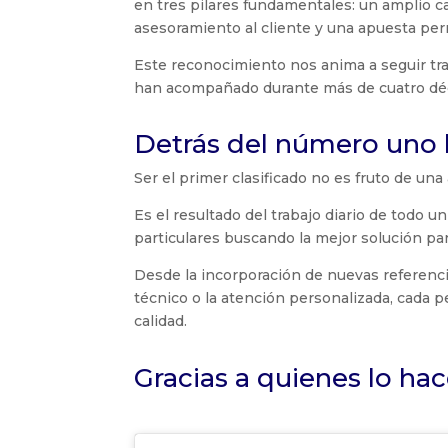
en tres pilares fundamentales: un amplio 
asesoramiento al cliente y una apuesta per
Este reconocimiento nos anima a seguir tr
han acompañado durante más de cuatro dé
Detrás del número uno
Ser el primer clasificado no es fruto de una
Es el resultado del trabajo diario de todo 
particulares buscando la mejor solución pa
Desde la incorporación de nuevas referenci
técnico o la atención personalizada, cada 
calidad.
Gracias a quienes lo hac