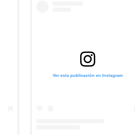
Ver esta publicación en Instagram