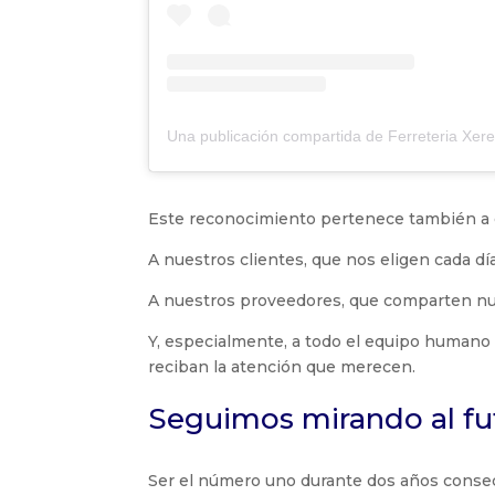
Este reconocimiento pertenece también a q
A nuestros clientes, que nos eligen cada día
A nuestros proveedores, que comparten nu
Y, especialmente, a todo el equipo humano
reciban la atención que merecen.
Seguimos mirando al fu
Ser el número uno durante dos años consecu