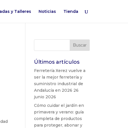
adas y Talleres
Noticias
Tienda
Últimos artículos
Ferretería Xerez vuelve a
ser la mejor ferretería y
suministro industrial de
Andalucía en 2026
26
junio 2026
Cómo cuidar el jardín en
primavera y verano: guía
completa de productos
idad
para proteger, abonar y