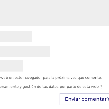
 web en este navegador para la próxima vez que comente.
cenamiento y gestión de tus datos por parte de esta web.
*