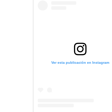
Ver esta publicación en Instagram