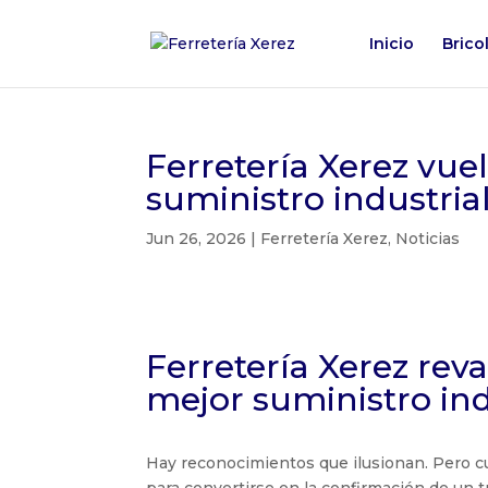
Inicio
Brico
Ferretería Xerez vuel
suministro industria
Jun 26, 2026
|
Ferretería Xerez
,
Noticias
Ferretería Xerez rev
mejor suministro ind
Hay reconocimientos que ilusionan. Pero 