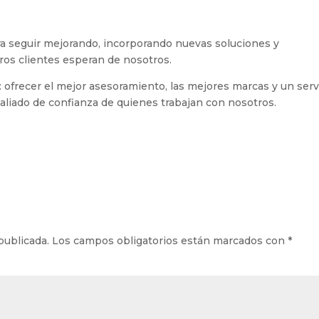
a seguir mejorando, incorporando nuevas soluciones y
ros clientes esperan de nosotros.
 ofrecer el mejor asesoramiento, las mejores marcas y un serv
 aliado de confianza de quienes trabajan con nosotros.
publicada.
Los campos obligatorios están marcados con
*